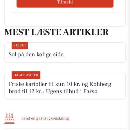
Tilmeld
MEST LÆSTE ARTIKLER
VEJRET
Sol på den kølige side
DAGLIGVARER
Friske kartofler til kun 10 kr. og Kohberg
brød til 12 kr.: Ugens tilbud i Farsø
Send en gratis lykønskning