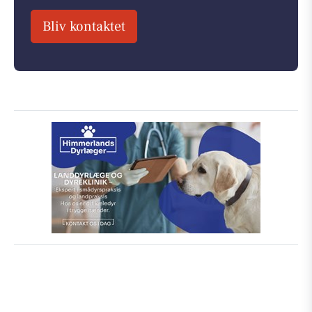
Bliv kontaktet