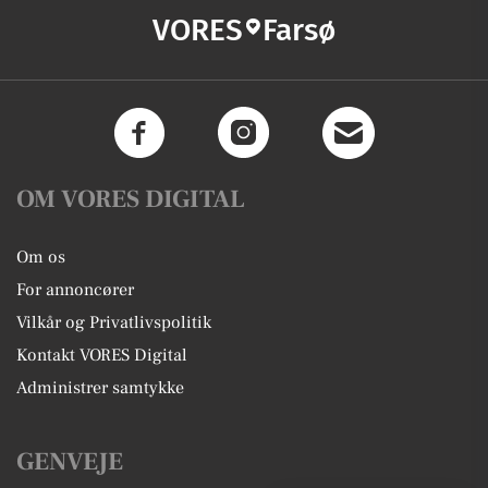
VORES
Farsø
OM VORES DIGITAL
Om os
For annoncører
Vilkår og Privatlivspolitik
Kontakt VORES Digital
Administrer samtykke
GENVEJE