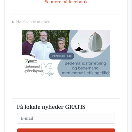
Se mere på facebook
Kilde: Sociale medier
Få lokale nyheder GRATIS
Email