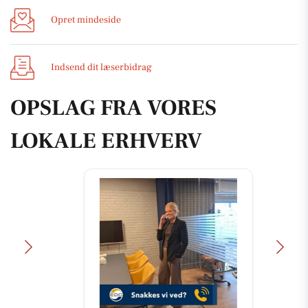
Opret mindeside
Indsend dit læserbidrag
OPSLAG FRA VORES
LOKALE ERHVERV