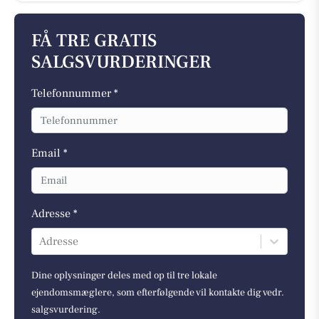
FÅ TRE GRATIS
SALGSVURDERINGER
Telefonnummer *
Email *
Adresse *
Adresse
Dine oplysninger deles med op til tre lokale
ejendomsmæglere, som efterfølgende vil kontakte dig vedr.
salgsvurdering.