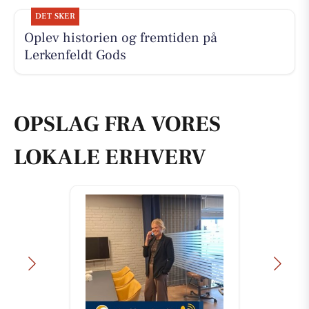
DET SKER
Oplev historien og fremtiden på
Lerkenfeldt Gods
OPSLAG FRA VORES
LOKALE ERHVERV