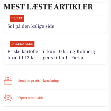
MEST LÆSTE ARTIKLER
VEJRET
Sol på den kølige side
DAGLIGVARER
Friske kartofler til kun 10 kr. og Kohberg
brød til 12 kr.: Ugens tilbud i Farsø
Send en gratis lykønskning
Opret mindeside