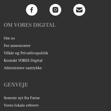
OM VORES DIGITAL
Om os
For annoncører
Vilkår og Privatlivspolitik
Kontakt VORES Digital
Administrer samtykke
GENVEJE
Seneste nyt fra Farsø
Vores lokale erhverv