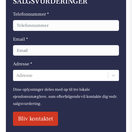
SALGSVURDERINGER
Telefonnummer *
Email *
Adresse *
Adresse
Dine oplysninger deles med op til tre lokale
ejendomsmæglere, som efterfølgende vil kontakte dig vedr.
salgsvurdering.
Bliv kontaktet