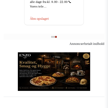
alle dage fra kl. 8.00 - 22.00 📞
Vores tele...
Åbn opslaget
Annoncørbetalt indhold