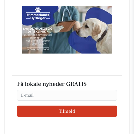
Få lokale nyheder GRATIS
Email
Tilmeld