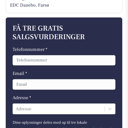
EDC Danebo, Farsø
FÅ TRE GRATIS
SALGSVURDERINGER
Telefonnummer *
Email *
Adresse *
Adresse
Dine oplysninger deles med op til tre lokale