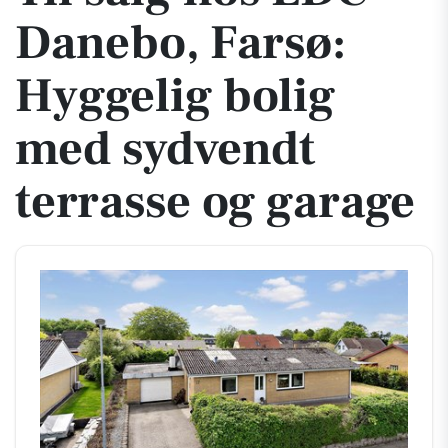
Danebo, Farsø:
Hyggelig bolig
med sydvendt
terrasse og garage