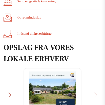
Send en gratis lykønskning
Opret mindeside
Indsend dit læserbidrag
OPSLAG FRA VORES
LOKALE ERHVERV