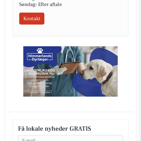
Søndag: Efter aftale
Kontakt
Få lokale nyheder GRATIS
Email