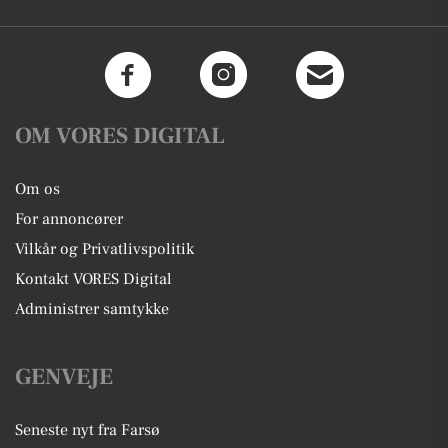
OM VORES DIGITAL
Om os
For annoncører
Vilkår og Privatlivspolitik
Kontakt VORES Digital
Administrer samtykke
GENVEJE
Seneste nyt fra Farsø