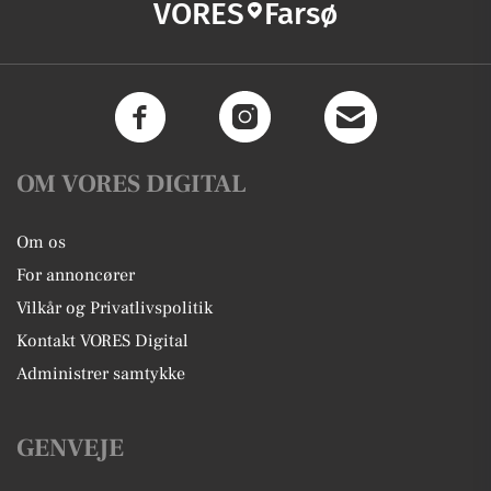
VORES
Farsø
OM VORES DIGITAL
Om os
For annoncører
Vilkår og Privatlivspolitik
Kontakt VORES Digital
Administrer samtykke
GENVEJE