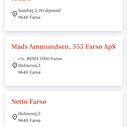
Sundvej 5, Hvalpsund
9640 Farsø
Mads Ammundsen, 555 Farsø ApS
c/o. REMA 1000 Farsø
Holmevej 3
9640 Farsø
Netto Farsø
Holmevej 2
9640 Farsø