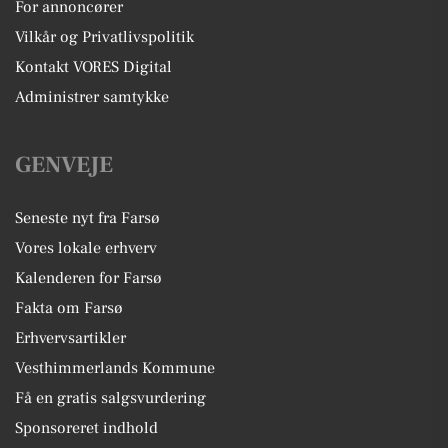
For annoncører
Vilkår og Privatlivspolitik
Kontakt VORES Digital
Administrer samtykke
GENVEJE
Seneste nyt fra Farsø
Vores lokale erhverv
Kalenderen for Farsø
Fakta om Farsø
Erhvervsartikler
Vesthimmerlands Kommune
Få en gratis salgsvurdering
Sponsoreret indhold