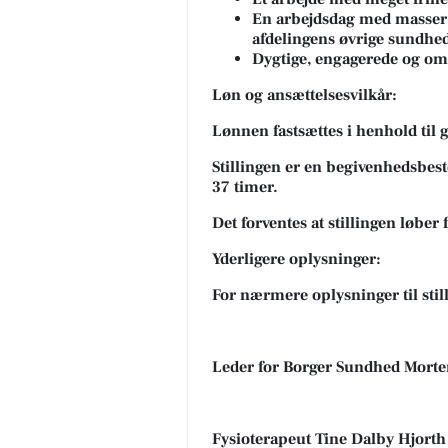
En arbejdsdag med masser 
afdelingens øvrige sundhe
Dygtige, engagerede og om
Løn og ansættelsesvilkår:
Lønnen fastsættes i henhold til
Stillingen er en begivenhedsbes
37 timer.
Det forventes at stillingen løber 
Yderligere oplysninger:
For nærmere oplysninger til stil
Leder for Borger Sundhed Mort
Fysioterapeut Tine Dalby Hjort