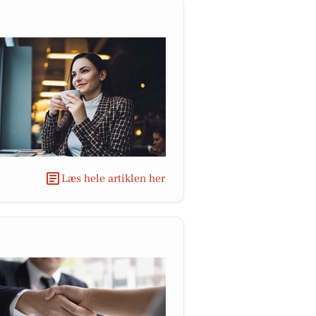
Læs hele artiklen her