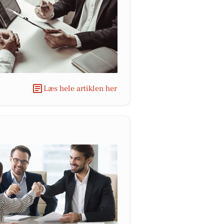
Læs hele artiklen her