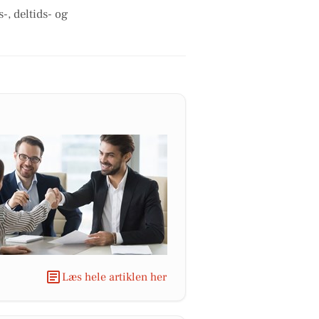
-, deltids- og
Læs hele artiklen her