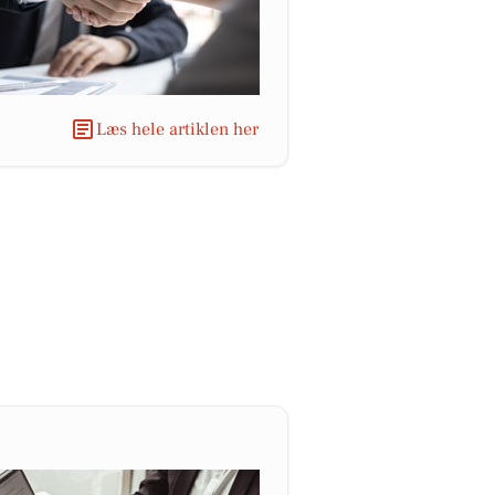
Læs hele artiklen her