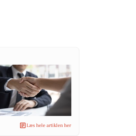
Læs hele artiklen her