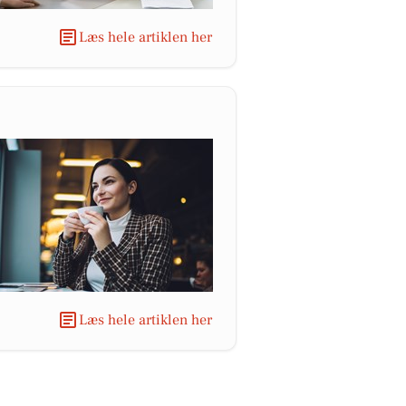
Læs hele artiklen her
Læs hele artiklen her