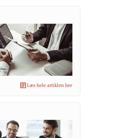
Læs hele artiklen her