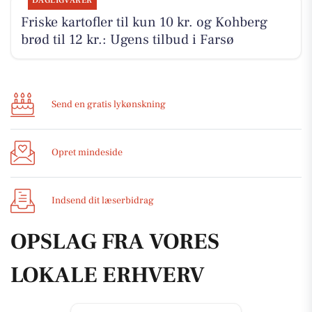
DAGLIGVARER
Friske kartofler til kun 10 kr. og Kohberg
brød til 12 kr.: Ugens tilbud i Farsø
Send en gratis lykønskning
Opret mindeside
Indsend dit læserbidrag
OPSLAG FRA VORES
LOKALE ERHVERV