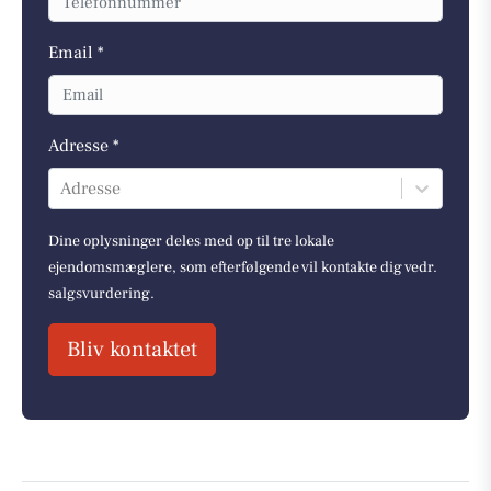
Email *
Adresse *
Adresse
Dine oplysninger deles med op til tre lokale
ejendomsmæglere, som efterfølgende vil kontakte dig vedr.
salgsvurdering.
Bliv kontaktet