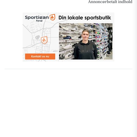
Annoncørbetalt indhold