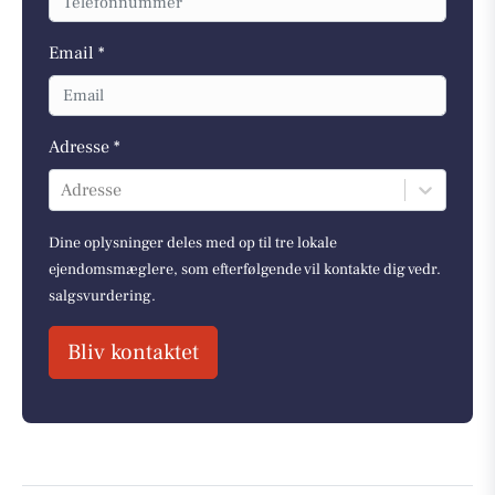
Email *
Adresse *
Adresse
Dine oplysninger deles med op til tre lokale
ejendomsmæglere, som efterfølgende vil kontakte dig vedr.
salgsvurdering.
Bliv kontaktet