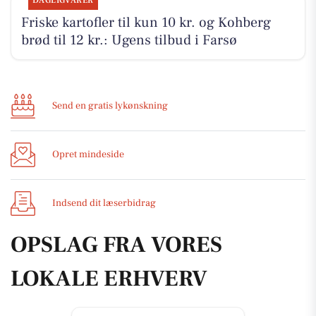
DAGLIGVARER
Friske kartofler til kun 10 kr. og Kohberg
brød til 12 kr.: Ugens tilbud i Farsø
Send en gratis lykønskning
Opret mindeside
Indsend dit læserbidrag
OPSLAG FRA VORES
LOKALE ERHVERV