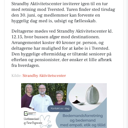
Strandby Aktivitetscenter inviterer igen til en tur
med retning mod Tversted. Turen finder sted tirsdag
den 30. juni, og medlemmer kan forvente en
hyggelig dag med is, udsigt og fællesskab.
Deltagerne mødes ved Strandby Aktivitetscenter kl.
12.15, hvor bussen afgør mod destinationen.
Arrangementet koster 40 kroner pr. person, og
deltagerne har mulighed for at købe is i Tversted.
Den hyggelige eftermiddag er tiltænkt seniorer på
efterløn og pensionister, der ønsker et lille afbræk
fra hverdagen.
Kilde:
Strandby Aktivitetscenter