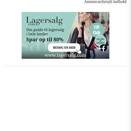
Annoncørbetalt indhold