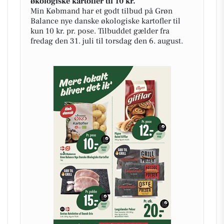
økologiske kartofler til 10 kr.
Min Købmand har et godt tilbud på Grøn
Balance nye danske økologiske kartofler til
kun 10 kr. pr. pose. Tilbuddet gælder fra
fredag den 31. juli til torsdag den 6. august.