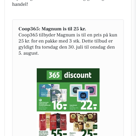
handel!
Coop365: Magnum is til 25 kr.
Coop365 tilbyder Magnum is til en pris på kun
25 kr. for en pakke med 3 stk. Dette tilbud er
gyldigt fra torsdag den 30. juli til onsdag den
5. august.