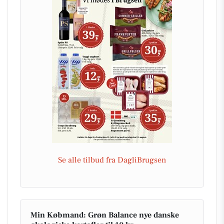
Se alle tilbud fra DagliBrugsen
Min Købmand: Grøn Balance nye danske