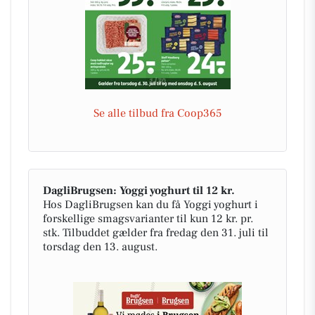
Se alle tilbud fra Coop365
DagliBrugsen: Yoggi yoghurt til 12 kr.
Hos DagliBrugsen kan du få Yoggi yoghurt i
forskellige smagsvarianter til kun 12 kr. pr.
stk. Tilbuddet gælder fra fredag den 31. juli til
torsdag den 13. august.