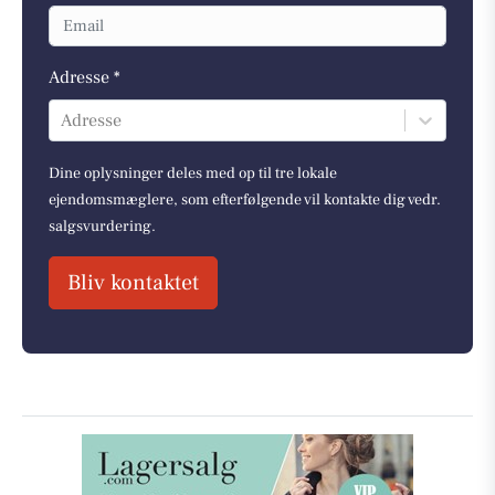
Adresse *
Adresse
Dine oplysninger deles med op til tre lokale
ejendomsmæglere, som efterfølgende vil kontakte dig vedr.
salgsvurdering.
Bliv kontaktet