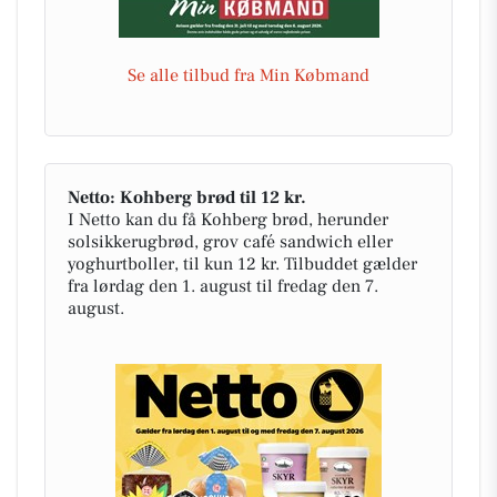
Se alle tilbud fra Min Købmand
Netto: Kohberg brød til 12 kr.
I Netto kan du få Kohberg brød, herunder
solsikkerugbrød, grov café sandwich eller
yoghurtboller, til kun 12 kr. Tilbuddet gælder
fra lørdag den 1. august til fredag den 7.
august.