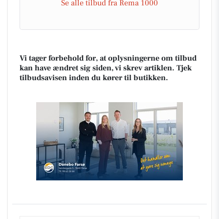
Se alle tilbud fra Rema 1000
Vi tager forbehold for, at oplysningerne om tilbud
kan have ændret sig siden, vi skrev artiklen. Tjek
tilbudsavisen inden du kører til butikken.