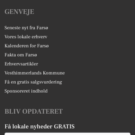
GENVEJE
Seneste nyt fra Farsø
Vores lokale erhverv
Kalenderen for Farsø
Fakta om Farsø
Erhvervsartikler
Vesthimmerlands Kommune
Få en gratis salgsvurdering
Sponsoreret indhold
BLIV OPDATERET
Få lokale nyheder GRATIS