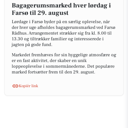
Bagagerumsmarked hver lørdag i
Farsø til 29. august
Lørdage i Farsø byder på en særlig oplevelse, når
der hver uge afholdes bagagerumsmarked ved Farsø
Rådhus. Arrangementet strækker sig fra kl. 8.00 til
13.30 og tiltrækker familier og interesserede i
jagten på gode fund.
Markedet fremhæves for sin hyggelige atmosfære og
er en fast aktivitet, der skaber en unik
loppeoplevelse i sommermånederne. Det populære
marked fortsætter frem til den 29. august.
Kopiér link