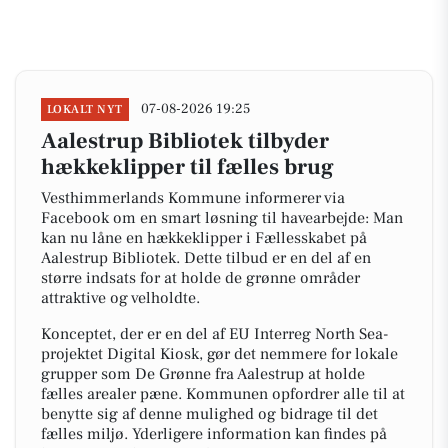
07-08-2026 19:25
LOKALT NYT
Aalestrup Bibliotek tilbyder
hækkeklipper til fælles brug
Vesthimmerlands Kommune informerer via
Facebook om en smart løsning til havearbejde: Man
kan nu låne en hækkeklipper i Fællesskabet på
Aalestrup Bibliotek. Dette tilbud er en del af en
større indsats for at holde de grønne områder
attraktive og velholdte.
Konceptet, der er en del af EU Interreg North Sea-
projektet Digital Kiosk, gør det nemmere for lokale
grupper som De Grønne fra Aalestrup at holde
fælles arealer pæne. Kommunen opfordrer alle til at
benytte sig af denne mulighed og bidrage til det
fælles miljø. Yderligere information kan findes på