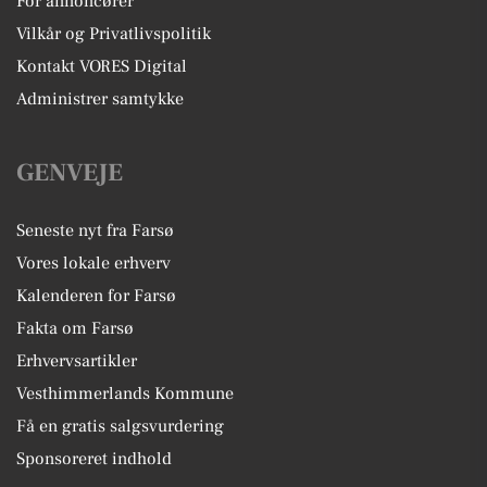
For annoncører
Vilkår og Privatlivspolitik
Kontakt VORES Digital
Administrer samtykke
GENVEJE
Seneste nyt fra Farsø
Vores lokale erhverv
Kalenderen for Farsø
Fakta om Farsø
Erhvervsartikler
Vesthimmerlands Kommune
Få en gratis salgsvurdering
Sponsoreret indhold