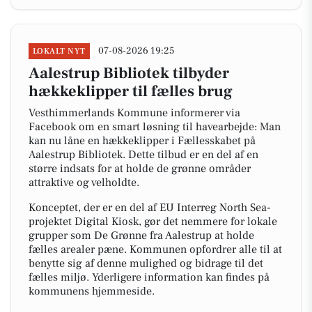
07-08-2026 19:25
LOKALT NYT
Aalestrup Bibliotek tilbyder
hækkeklipper til fælles brug
Vesthimmerlands Kommune informerer via
Facebook om en smart løsning til havearbejde: Man
kan nu låne en hækkeklipper i Fællesskabet på
Aalestrup Bibliotek. Dette tilbud er en del af en
større indsats for at holde de grønne områder
attraktive og velholdte.
Konceptet, der er en del af EU Interreg North Sea-
projektet Digital Kiosk, gør det nemmere for lokale
grupper som De Grønne fra Aalestrup at holde
fælles arealer pæne. Kommunen opfordrer alle til at
benytte sig af denne mulighed og bidrage til det
fælles miljø. Yderligere information kan findes på
kommunens hjemmeside.