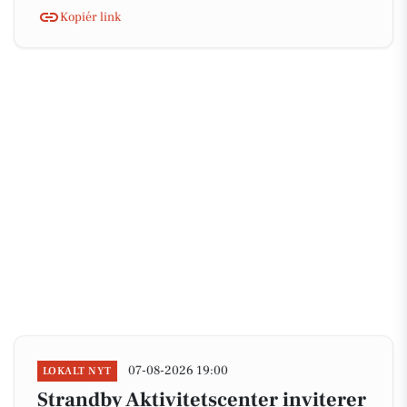
Kopiér link
07-08-2026 19:00
LOKALT NYT
Strandby Aktivitetscenter inviterer