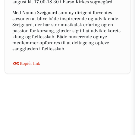
august kl. 17.00-18.30 i Farsø Kirkes sognegård.
Med Nanna Svejgaard som ny dirigent forventes
sæsonen at blive både inspirerende og udviklende.
Svejgaard, der har stor musikalsk erfaring og en
passion for korsang, glæder sig til at udvikle korets
klang og fællesskab. Både nuværende og nye
medlemmer opfordres til at deltage og opleve
sangglæden i fællesskab.
Kopiér link