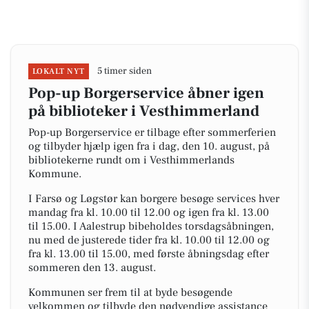
5 timer siden
LOKALT NYT
Pop-up Borgerservice åbner igen
på biblioteker i Vesthimmerland
Pop-up Borgerservice er tilbage efter sommerferien
og tilbyder hjælp igen fra i dag, den 10. august, på
bibliotekerne rundt om i Vesthimmerlands
Kommune.
I Farsø og Løgstør kan borgere besøge services hver
mandag fra kl. 10.00 til 12.00 og igen fra kl. 13.00
til 15.00. I Aalestrup bibeholdes torsdagsåbningen,
nu med de justerede tider fra kl. 10.00 til 12.00 og
fra kl. 13.00 til 15.00, med første åbningsdag efter
sommeren den 13. august.
Kommunen ser frem til at byde besøgende
velkommen og tilbyde den nødvendige assistance