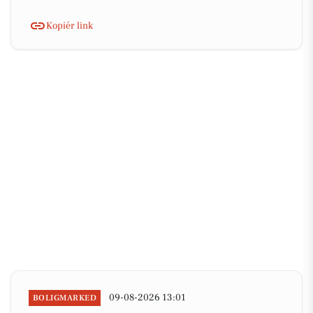
Kopiér link
09-08-2026 13:01
BOLIGMARKED