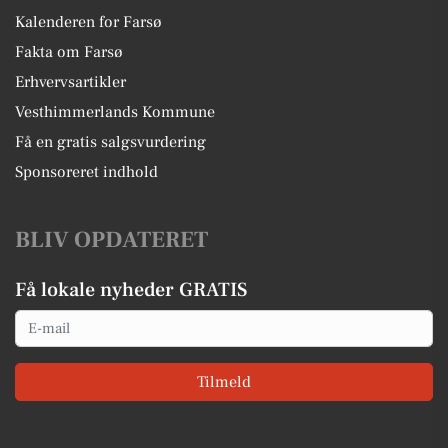
Kalenderen for Farsø
Fakta om Farsø
Erhvervsartikler
Vesthimmerlands Kommune
Få en gratis salgsvurdering
Sponsoreret indhold
BLIV OPDATERET
Få lokale nyheder GRATIS
Email
Tilmeld