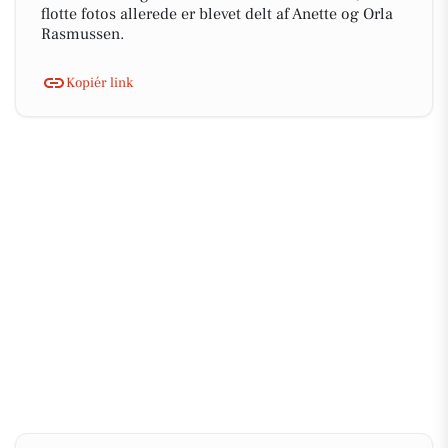
flotte fotos allerede er blevet delt af Anette og Orla
Rasmussen.
Kopiér link