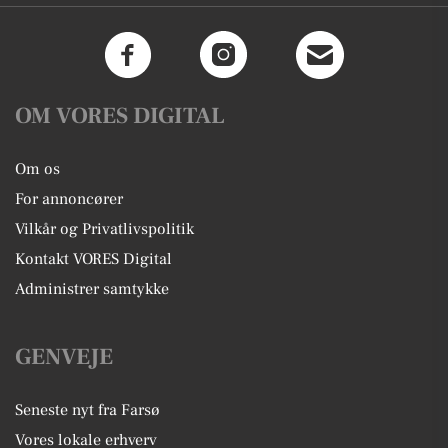
OM VORES DIGITAL
Om os
For annoncører
Vilkår og Privatlivspolitik
Kontakt VORES Digital
Administrer samtykke
GENVEJE
Seneste nyt fra Farsø
Vores lokale erhverv