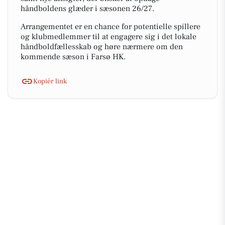
håndboldens glæder i sæsonen 26/27.
Arrangementet er en chance for potentielle spillere
og klubmedlemmer til at engagere sig i det lokale
håndboldfællesskab og høre nærmere om den
kommende sæson i Farsø HK.
Kopiér link