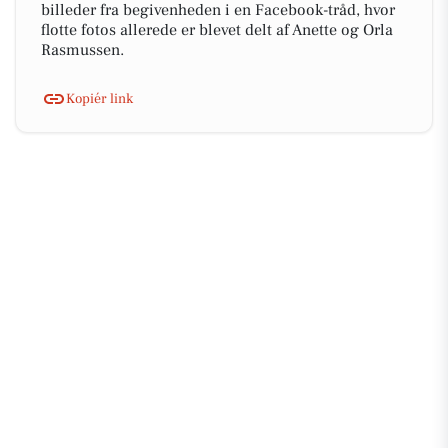
billeder fra begivenheden i en Facebook-tråd, hvor
flotte fotos allerede er blevet delt af Anette og Orla
Rasmussen.
Kopiér link