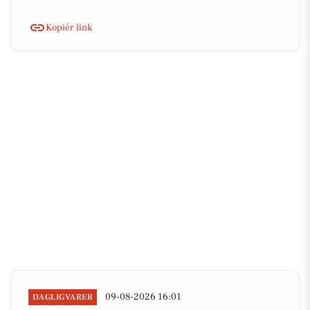
Kopiér link
09-08-2026 16:01
DAGLIGVARER