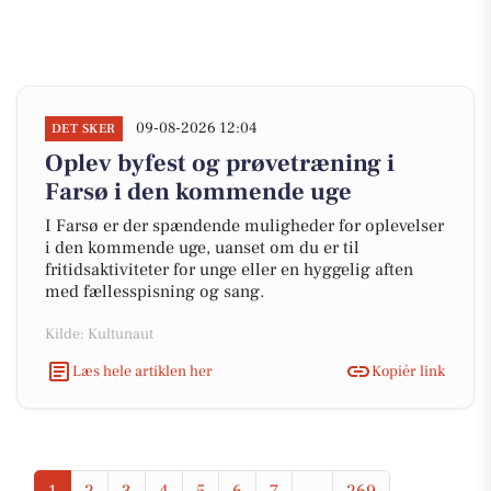
09-08-2026 12:04
DET SKER
Oplev byfest og prøvetræning i
Farsø i den kommende uge
I Farsø er der spændende muligheder for oplevelser
i den kommende uge, uanset om du er til
fritidsaktiviteter for unge eller en hyggelig aften
med fællesspisning og sang.
Kilde: Kultunaut
Læs hele artiklen her
Kopiér link