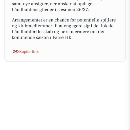
samt nye ansigter, der ønsker at opdage
håndboldens glæder i sæsonen 26/27.
Arrangementet er en chance for potentielle spillere
og klubmedlemmer til at engagere sig i det lokale
håndboldfællesskab og høre nærmere om den
kommende sæson i Farsø HK.
Kopiér link