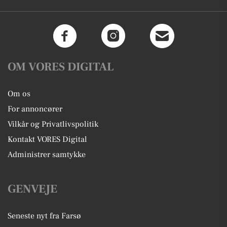
OM VORES DIGITAL
Om os
For annoncører
Vilkår og Privatlivspolitik
Kontakt VORES Digital
Administrer samtykke
GENVEJE
Seneste nyt fra Farsø