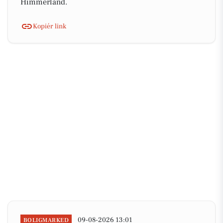
Himmerland.
Kopiér link
09-08-2026 13:01
BOLIGMARKED