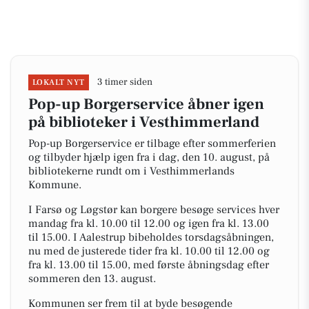
3 timer siden
LOKALT NYT
Pop-up Borgerservice åbner igen
på biblioteker i Vesthimmerland
Pop-up Borgerservice er tilbage efter sommerferien
og tilbyder hjælp igen fra i dag, den 10. august, på
bibliotekerne rundt om i Vesthimmerlands
Kommune.
I Farsø og Løgstør kan borgere besøge services hver
mandag fra kl. 10.00 til 12.00 og igen fra kl. 13.00
til 15.00. I Aalestrup bibeholdes torsdagsåbningen,
nu med de justerede tider fra kl. 10.00 til 12.00 og
fra kl. 13.00 til 15.00, med første åbningsdag efter
sommeren den 13. august.
Kommunen ser frem til at byde besøgende