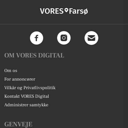
VORES
Farsø
OM VORES DIGITAL
Om os
For annoncører
Vilkår og Privatlivspolitik
Kontakt VORES Digital
Administrer samtykke
GENVEJE