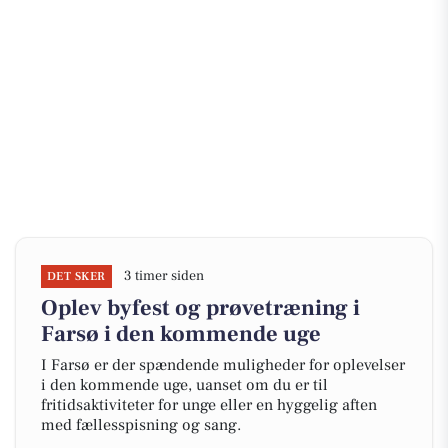
3 timer siden
DET SKER
Oplev byfest og prøvetræning i
Farsø i den kommende uge
I Farsø er der spændende muligheder for oplevelser
i den kommende uge, uanset om du er til
fritidsaktiviteter for unge eller en hyggelig aften
med fællesspisning og sang.