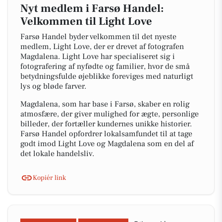
Nyt medlem i Farsø Handel:
Velkommen til Light Love
Farsø Handel byder velkommen til det nyeste
medlem, Light Love, der er drevet af fotografen
Magdalena. Light Love har specialiseret sig i
fotografering af nyfødte og familier, hvor de små
betydningsfulde øjeblikke foreviges med naturligt
lys og bløde farver.
Magdalena, som har base i Farsø, skaber en rolig
atmosfære, der giver mulighed for ægte, personlige
billeder, der fortæller kundernes unikke historier.
Farsø Handel opfordrer lokalsamfundet til at tage
godt imod Light Love og Magdalena som en del af
det lokale handelsliv.
Kopiér link