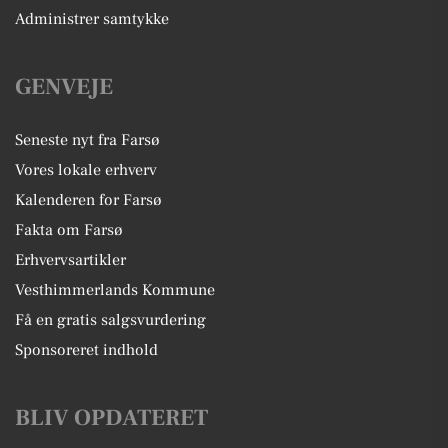
Administrer samtykke
GENVEJE
Seneste nyt fra Farsø
Vores lokale erhverv
Kalenderen for Farsø
Fakta om Farsø
Erhvervsartikler
Vesthimmerlands Kommune
Få en gratis salgsvurdering
Sponsoreret indhold
BLIV OPDATERET