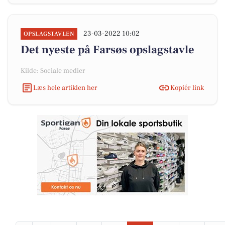
23-03-2022 10:02
OPSLAGSTAVLEN
Det nyeste på Farsøs opslagstavle
Kilde: Sociale medier
Læs hele artiklen her
Kopiér link