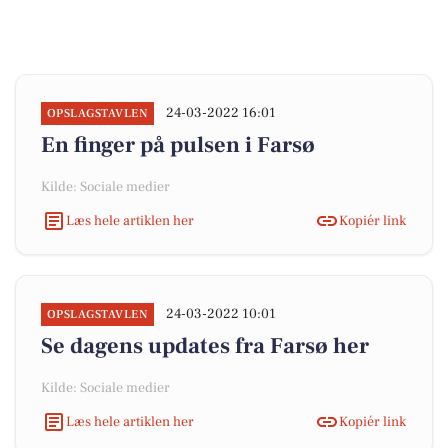
24-03-2022 16:01
OPSLAGSTAVLEN
En finger på pulsen i Farsø
Kilde: Sociale medier
Læs hele artiklen her
Kopiér link
24-03-2022 10:01
OPSLAGSTAVLEN
Se dagens updates fra Farsø her
Kilde: Sociale medier
Læs hele artiklen her
Kopiér link