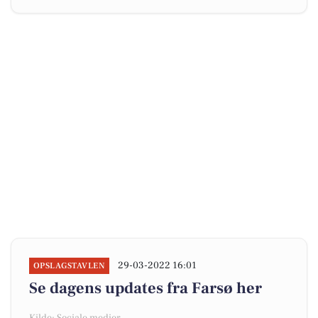
29-03-2022 16:01
OPSLAGSTAVLEN
Se dagens updates fra Farsø her