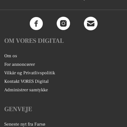
OM VORES DIGITAL
Om os
For annoncører
Vilkår og Privatlivspolitik
Kontakt VORES Digital
Administrer samtykke
GENVEJE
Seneste nyt fra Farsø