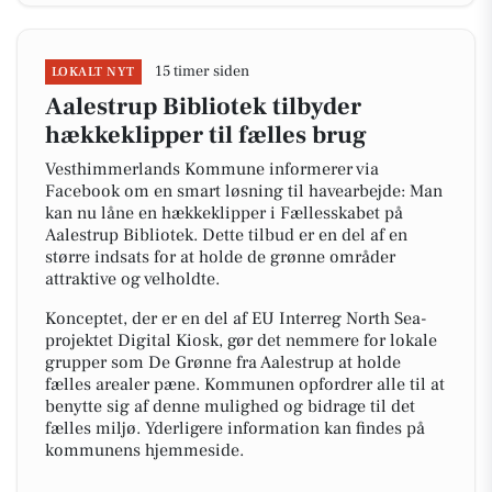
15 timer siden
LOKALT NYT
Aalestrup Bibliotek tilbyder
hækkeklipper til fælles brug
Vesthimmerlands Kommune informerer via
Facebook om en smart løsning til havearbejde: Man
kan nu låne en hækkeklipper i Fællesskabet på
Aalestrup Bibliotek. Dette tilbud er en del af en
større indsats for at holde de grønne områder
attraktive og velholdte.
Konceptet, der er en del af EU Interreg North Sea-
projektet Digital Kiosk, gør det nemmere for lokale
grupper som De Grønne fra Aalestrup at holde
fælles arealer pæne. Kommunen opfordrer alle til at
benytte sig af denne mulighed og bidrage til det
fælles miljø. Yderligere information kan findes på
kommunens hjemmeside.