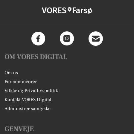
VORES
Farsø
OM VORES DIGITAL
Om os
For annoncører
Vilkår og Privatlivspolitik
Kontakt VORES Digital
Administrer samtykke
GENVEJE