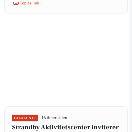
Kopiér link
16 timer siden
LOKALT NYT
Strandby Aktivitetscenter inviterer