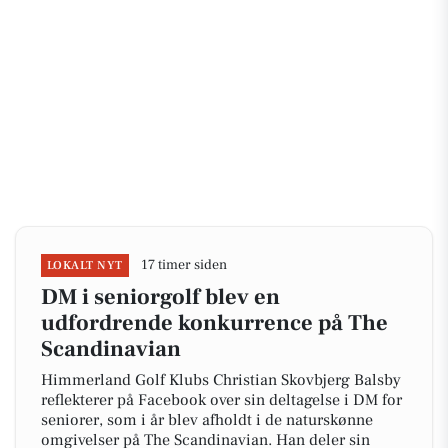
17 timer siden
LOKALT NYT
DM i seniorgolf blev en
udfordrende konkurrence på The
Scandinavian
Himmerland Golf Klubs Christian Skovbjerg Balsby
reflekterer på Facebook over sin deltagelse i DM for
seniorer, som i år blev afholdt i de naturskønne
omgivelser på The Scandinavian. Han deler sin