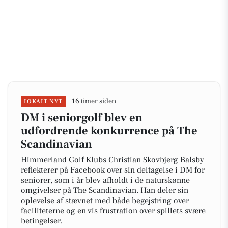
16 timer siden
LOKALT NYT
DM i seniorgolf blev en
udfordrende konkurrence på The
Scandinavian
Himmerland Golf Klubs Christian Skovbjerg Balsby
reflekterer på Facebook over sin deltagelse i DM for
seniorer, som i år blev afholdt i de naturskønne
omgivelser på The Scandinavian. Han deler sin
oplevelse af stævnet med både begejstring over
faciliteterne og en vis frustration over spillets svære
betingelser.