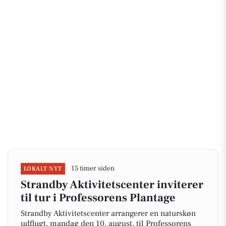
15 timer siden
LOKALT NYT
Strandby Aktivitetscenter inviterer
til tur i Professorens Plantage
Strandby Aktivitetscenter arrangerer en naturskøn
udflugt, mandag den 10. august, til Professorens