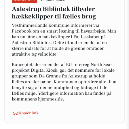
Aalestrup Bibliotek tilbyder
hækkeklipper til fælles brug
Vesthimmerlands Kommune informerer via
Facebook om en smart løsning til havearbejde: Man
kan nu låne en hækkeklipper i Fællesskabet på
Aalestrup Bibliotek. Dette tilbud er en del af en
større indsats for at holde de grønne områder
attraktive og velholdte.
Konceptet, der er en del af EU Interreg North Sea-
projektet Digital Kiosk, gør det nemmere for lokale
grupper som De Grønne fra Aalestrup at holde
fælles arealer pæne. Kommunen opfordrer alle til at
benytte sig af denne mulighed og bidrage til det
fælles miljø. Yderligere information kan findes på
kommunens hjemmeside.
Kopiér link