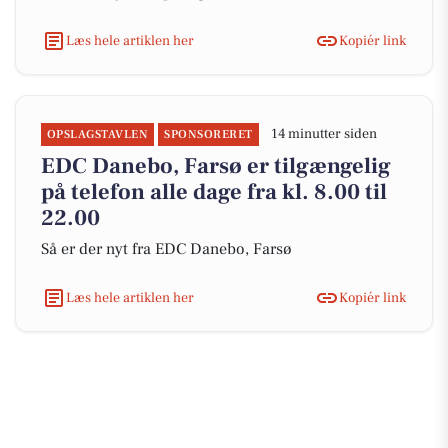
Læs hele artiklen her
Kopiér link
14 minutter siden
OPSLAGSTAVLEN
SPONSORERET
EDC Danebo, Farsø er tilgængelig
på telefon alle dage fra kl. 8.00 til
22.00
Så er der nyt fra EDC Danebo, Farsø
Læs hele artiklen her
Kopiér link