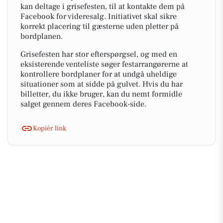
kan deltage i grisefesten, til at kontakte dem på
Facebook for videresalg. Initiativet skal sikre
korrekt placering til gæsterne uden pletter på
bordplanen.
Grisefesten har stor efterspørgsel, og med en
eksisterende venteliste søger festarrangørerne at
kontrollere bordplaner for at undgå uheldige
situationer som at sidde på gulvet. Hvis du har
billetter, du ikke bruger, kan du nemt formidle
salget gennem deres Facebook-side.
Kopiér link