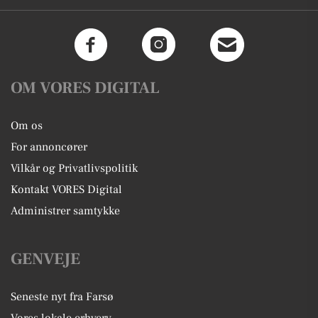
OM VORES DIGITAL
Om os
For annoncører
Vilkår og Privatlivspolitik
Kontakt VORES Digital
Administrer samtykke
GENVEJE
Seneste nyt fra Farsø